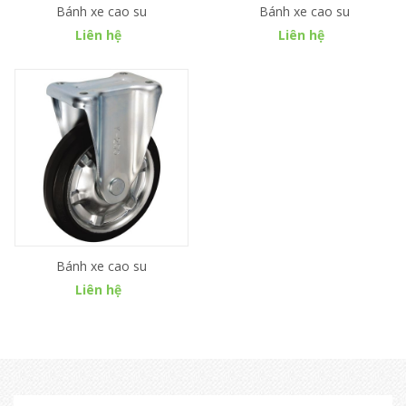
Bánh xe cao su
Bánh xe cao su
Liên hệ
Liên hệ
Bánh xe cao su
Liên hệ