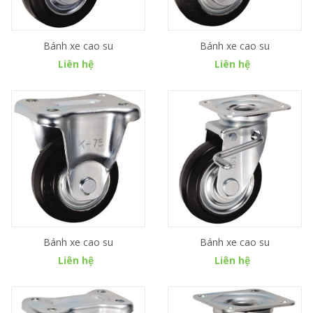
Bánh xe cao su
Bánh xe cao su
Liên hệ
Liên hệ
Bánh xe cao su
Bánh xe cao su
Liên hệ
Liên hệ