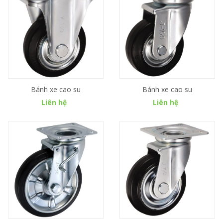
Bánh xe cao su
Bánh xe cao su
Liên hệ
Liên hệ