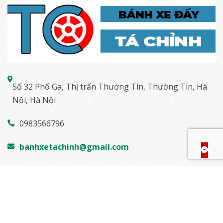
Số 32 Phố Ga, Thị trấn Thường Tín, Thường Tín, Hà
Nội, Hà Nội
0983566796
banhxetachinh@gmail.com