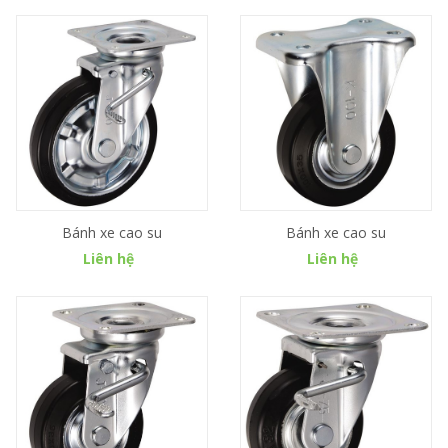
Bánh xe cao su
Bánh xe cao su
Liên hệ
Liên hệ