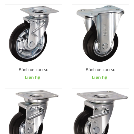
Bánh xe cao su
Bánh xe cao su
Liên hệ
Liên hệ