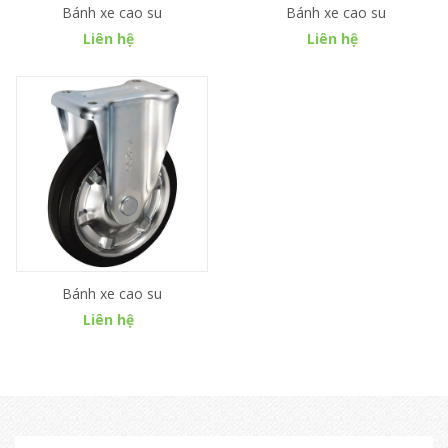
Bánh xe cao su
Bánh xe cao su
Liên hệ
Liên hệ
Bánh xe cao su
Liên hệ