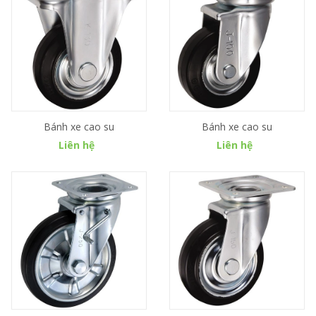
Bánh xe cao su
Bánh xe cao su
Liên hệ
Liên hệ