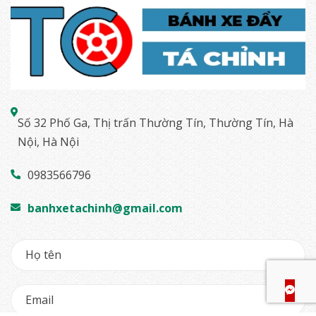
Số 32 Phố Ga, Thị trấn Thường Tín, Thường Tín, Hà
Nội, Hà Nội
0983566796
banhxetachinh@gmail.com