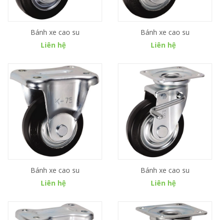
Bánh xe cao su
Bánh xe cao su
Liên hệ
Liên hệ
Bánh xe cao su
Bánh xe cao su
Liên hệ
Liên hệ