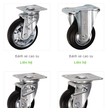
Bánh xe cao su
Bánh xe cao su
Liên hệ
Liên hệ