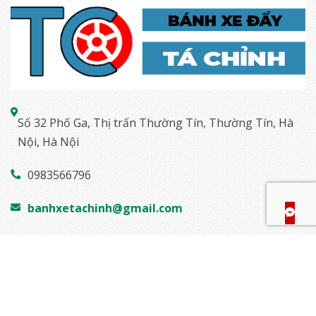
Số 32 Phố Ga, Thị trấn Thường Tín, Thường Tín, Hà
Nội, Hà Nội
0983566796
banhxetachinh@gmail.com