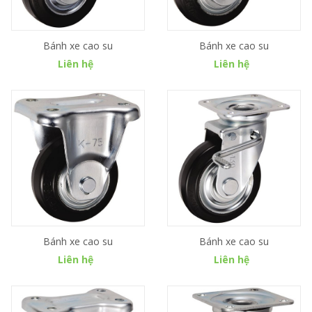
Bánh xe cao su
Bánh xe cao su
Liên hệ
Liên hệ
Bánh xe cao su
Bánh xe cao su
Liên hệ
Liên hệ