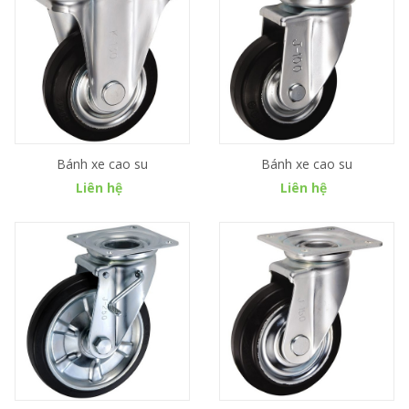
Bánh xe cao su
Bánh xe cao su
Liên hệ
Liên hệ