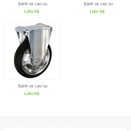
Bánh xe cao su
Bánh xe cao su
Liên hệ
Liên hệ
Bánh xe cao su
Liên hệ