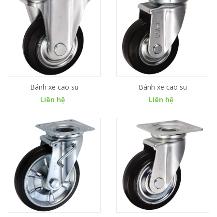
Bánh xe cao su
Bánh xe cao su
Liên hệ
Liên hệ