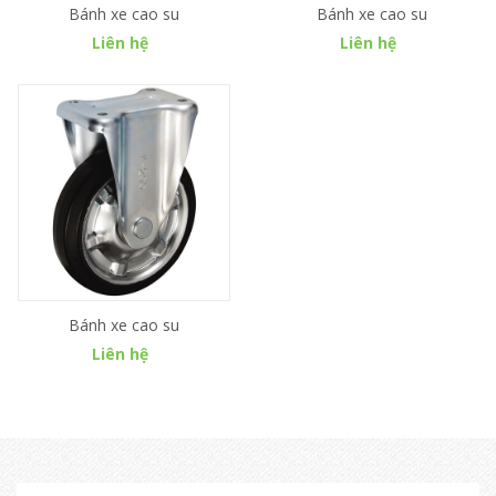
Bánh xe cao su
Bánh xe cao su
Liên hệ
Liên hệ
Bánh xe cao su
Liên hệ