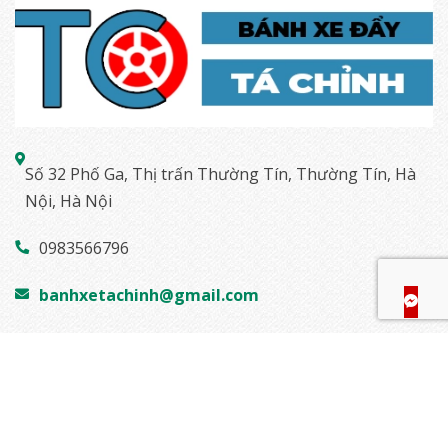
Số 32 Phố Ga, Thị trấn Thường Tín, Thường Tín, Hà
Nội, Hà Nội
0983566796
banhxetachinh@gmail.com