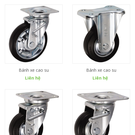
Bánh xe cao su
Bánh xe cao su
Liên hệ
Liên hệ