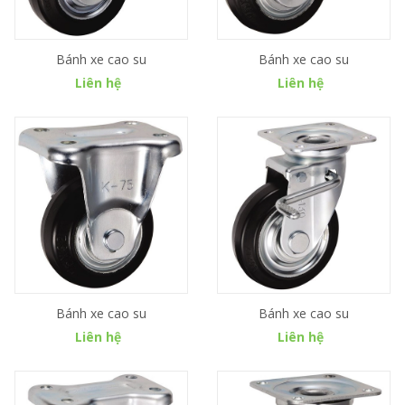
Bánh xe cao su
Bánh xe cao su
Liên hệ
Liên hệ
Bánh xe cao su
Bánh xe cao su
Liên hệ
Liên hệ